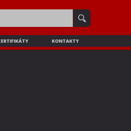
CERTIFIKÁTY
KONTAKTY