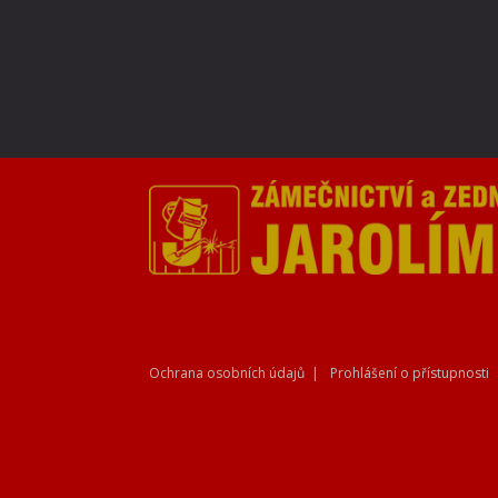
Ochrana osobních údajů
Prohlášení o přístupnosti