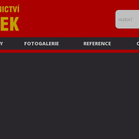
Y
FOTOGALERIE
REFERENCE